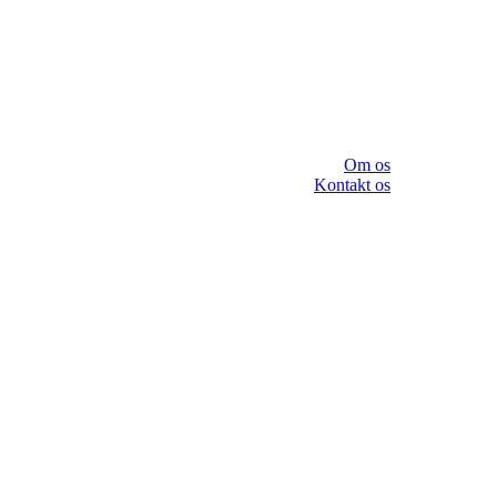
Om os
Kontakt os