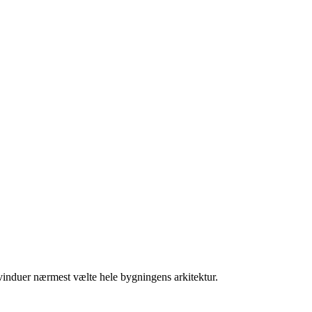
 vinduer nærmest vælte hele bygningens arkitektur.