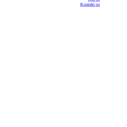
Kontakt os