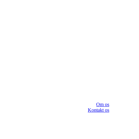
Om os
Kontakt os